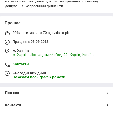
магазин комплектуючих для систем крапельного поливу,
дощування, копресійний фітінг і т.п.
Про нас
99% позитивних з 70 відгуків за рік
Працює з 05.09.2016
м. Харків
м. Харків, Шотландський в'їзд, 22, Харків, Україна
Контакти
Сьогодні вихідний
Показати весь графік роботи
Про нас
Контакти