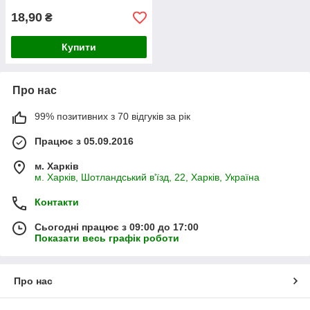
18,90
₴
Купити
Про нас
99% позитивних з 70 відгуків за рік
Працює з 05.09.2016
м. Харків
м. Харків, Шотландський в'їзд, 22, Харків, Україна
Контакти
Сьогодні працює з 09:00 до 17:00
Показати весь графік роботи
Про нас