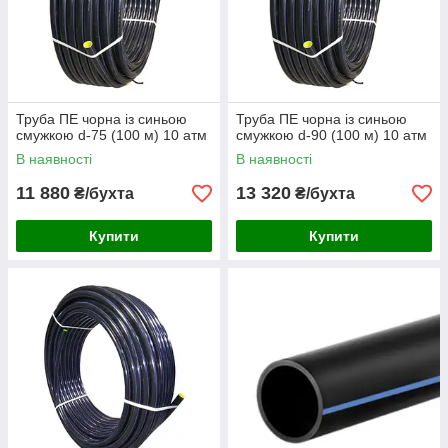
Труба ПЕ чорна із синьою
Труба ПЕ чорна із синьою
смужкою d-75 (100 м) 10 атм
смужкою d-90 (100 м) 10 атм
В наявності
В наявності
11 880
13 320
₴/бухта
₴/бухта
Купити
Купити