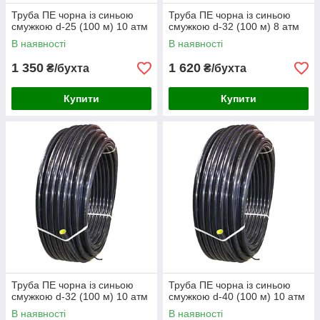
Труба ПЕ чорна із синьою
Труба ПЕ чорна із синьою
смужкою d-25 (100 м) 10 атм
смужкою d-32 (100 м) 8 атм
В наявності
В наявності
1 350
1 620
₴/бухта
₴/бухта
Купити
Купити
Труба ПЕ чорна із синьою
Труба ПЕ чорна із синьою
смужкою d-32 (100 м) 10 атм
смужкою d-40 (100 м) 10 атм
В наявності
В наявності