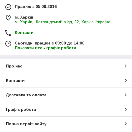
Працює з 05.09.2016
м. Харків
м. Харків, Шотландський в'їзд, 22, Харків, Україна
Контакти
Сьогодні працює з 09:00 до 14:00
Показати весь графік роботи
Про нас
Контакти
Доставка та оплата
Графік роботи
Повна версія сайту