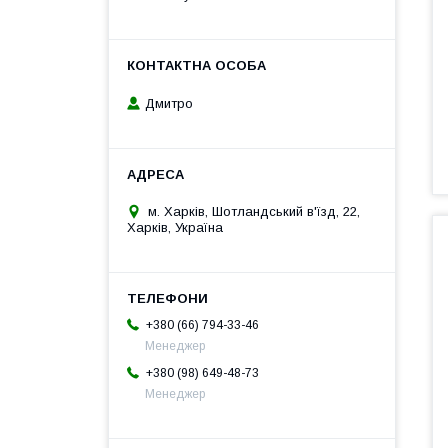
Дмитро
м. Харків, Шотландський в'їзд, 22,
Харків, Україна
+380 (66) 794-33-46
Менеджер
+380 (98) 649-48-73
Менеджер