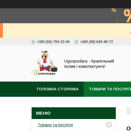
+380 (66) 794-33-46
+380 (98) 649-48-73
Ugospodara - Крапельний
полив і комплектуючі!
ГОЛОВНА СТОРІНКА
ТОВАРИ ТА ПОСЛУГ
Товари та послуги
О