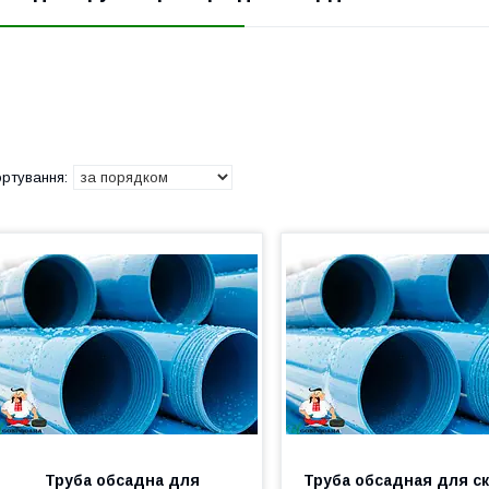
Труба обсадна для
Труба обсадная для с