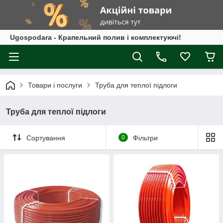
Ugospodara - Крапельний полив і комплектуючі!
Товари і послуги
Труба для теплої підлоги
Труба для теплої підлоги
Сортування
0
Фільтри