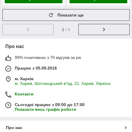
Показати ще
1
/ 4
Про нас
99% позитивних з 70 відгуків за рік
Працює з 05.09.2016
м. Харків
м. Харків, Шотландський в'їзд, 22, Харків, Україна
Контакти
Сьогодні працює з 09:00 до 17:00
Показати весь графік роботи
Про нас