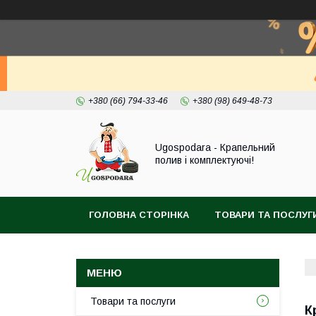
+380 (66) 794-33-46
+380 (98) 649-48-73
Ugospodara - Крапельний
полив і комплектуючі!
ГОЛОВНА СТОРІНКА
ТОВАРИ ТА ПОСЛУГ
Товари та послуги
К