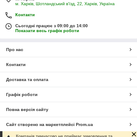
м. Харків, Шотландський в'їзд, 22, Харків, Україна
Контакти
Сьогодні працює з 09:00 до 14:00
Показати весь графік роботи
Про нас
Контакти
Доставка та оплата
Графік роботи
Повна версія сайту
Сайт створено на маркетплейсі
Prom.ua
Компанія тимчасово не приймає замовлення та