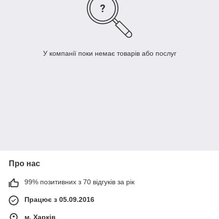
У компанії поки немає товарів або послуг
Про нас
99% позитивних з 70 відгуків за рік
Працює з 05.09.2016
м. Харків