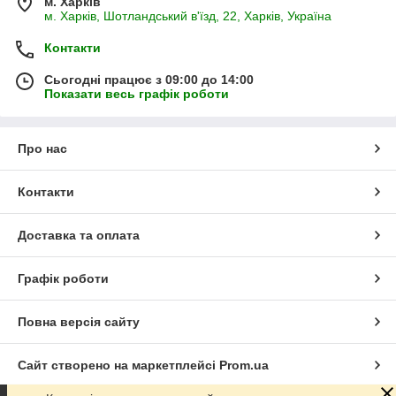
м. Харків
м. Харків, Шотландський в'їзд, 22, Харків, Україна
Контакти
Сьогодні працює з 09:00 до 14:00
Показати весь графік роботи
Про нас
Контакти
Доставка та оплата
Графік роботи
Повна версія сайту
Сайт створено на маркетплейсі
Prom.ua