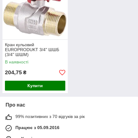
Кран кульовий
EUROPRODUKT 3/4" ШШБ
(3/4" ШШМ)
В наявності
204,75
₴
Купити
Про нас
99% позитивних з 70 відгуків за рік
Працює з 05.09.2016