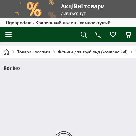
Ugospodara - Крапельний полив і комплектуючі!
Товари і послуги
Фітинги для труб пнд (компресійні)
Коліно