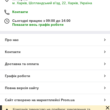
м. Харків, Шотландський в'їзд, 22, Харків, Україна
Контакти
Сьогодні працює з 09:00 до 14:00
Показати весь графік роботи
Про нас
Контакти
Доставка та оплата
Графік роботи
Повна версія сайту
Сайт створено на маркетплейсі
Prom.ua
Компанія тимчасово не приймає замовлення та