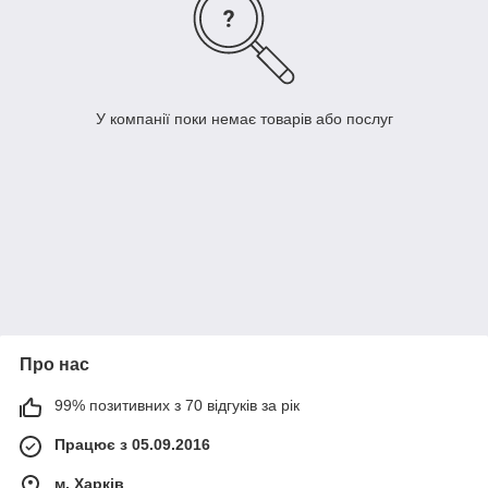
У компанії поки немає товарів або послуг
Про нас
99% позитивних з 70 відгуків за рік
Працює з 05.09.2016
м. Харків