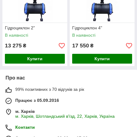
Гідроциклон 2"
Гідроциклон 4"
В наявності
В наявності
13 275
17 550
₴
₴
Купити
Купити
Про нас
99% позитивних з 70 відгуків за рік
Працює з 05.09.2016
м. Харків
м. Харків, Шотландський в'їзд, 22, Харків, Україна
Контакти