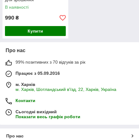
В наявності
990
₴
Купити
Про нас
99% позитивних з 70 відгуків за рік
Працює з 05.09.2016
м. Харків
м. Харків, Шотландський в'їзд, 22, Харків, Україна
Контакти
Сьогодні вихідний
Показати весь графік роботи
Про нас