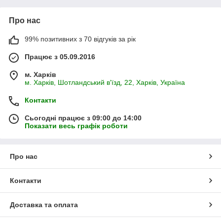
Про нас
99% позитивних з 70 відгуків за рік
Працює з 05.09.2016
м. Харків
м. Харків, Шотландський в'їзд, 22, Харків, Україна
Контакти
Сьогодні працює з 09:00 до 14:00
Показати весь графік роботи
Про нас
Контакти
Доставка та оплата