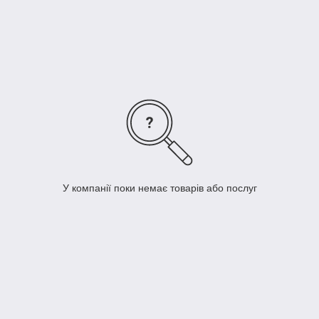
У компанії поки немає товарів або послуг