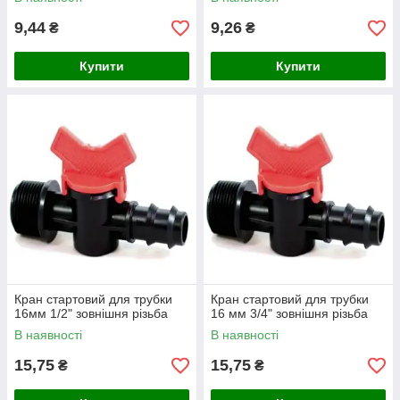
9,44
9,26
₴
₴
Купити
Купити
Кран стартовий для трубки
Кран стартовий для трубки
16мм 1/2" зовнішня різьба
16 мм 3/4" зовнішня різьба
В наявності
В наявності
15,75
15,75
₴
₴