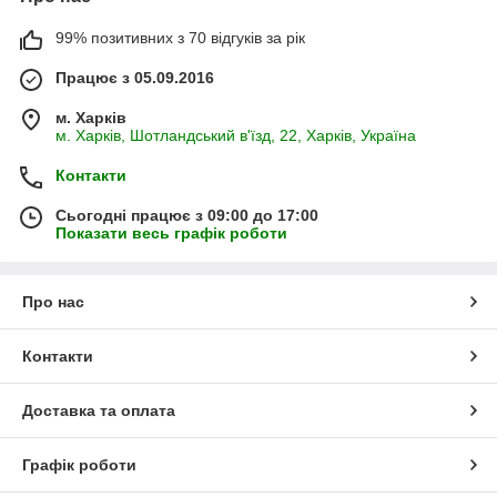
99% позитивних з 70 відгуків за рік
Працює з 05.09.2016
м. Харків
м. Харків, Шотландський в'їзд, 22, Харків, Україна
Контакти
Сьогодні працює з 09:00 до 17:00
Показати весь графік роботи
Про нас
Контакти
Доставка та оплата
Графік роботи