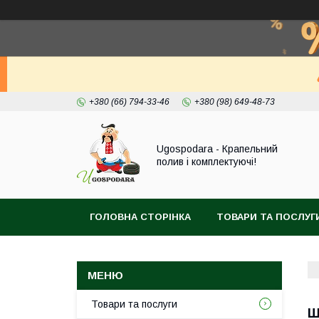
+380 (66) 794-33-46
+380 (98) 649-48-73
Ugospodara - Крапельний
полив і комплектуючі!
ГОЛОВНА СТОРІНКА
ТОВАРИ ТА ПОСЛУГ
Товари та послуги
Ш