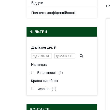
Відгуки
Політика конфіденційності
ФІЛЬТРИ
Діапазон цін, ₴
Наявність
В наявності
1
Країна виробник
Україна
1
КОНТАКТИ