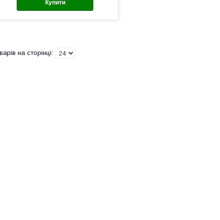
Купити