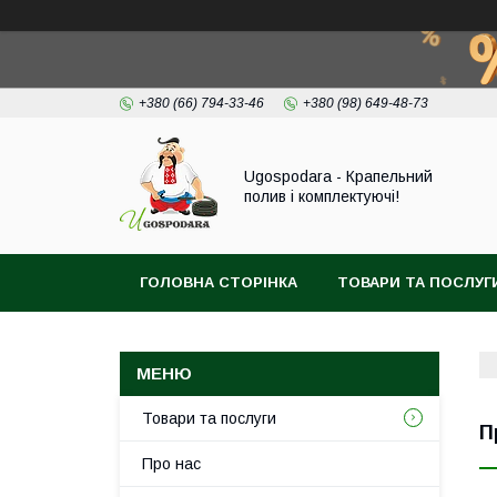
+380 (66) 794-33-46
+380 (98) 649-48-73
Ugospodara - Крапельний
полив і комплектуючі!
ГОЛОВНА СТОРІНКА
ТОВАРИ ТА ПОСЛУГ
Товари та послуги
П
Про нас