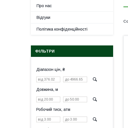
Про нас
Відгуки
Політика конфіденційності
ФІЛЬТРИ
Діапазон цін, ₴
Довжина, м
Робочий тиск, атм