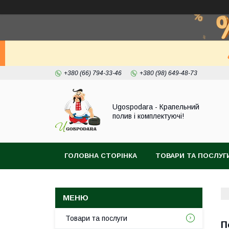
+380 (66) 794-33-46
+380 (98) 649-48-73
Ugospodara - Крапельний
полив і комплектуючі!
ГОЛОВНА СТОРІНКА
ТОВАРИ ТА ПОСЛУГ
Товари та послуги
П