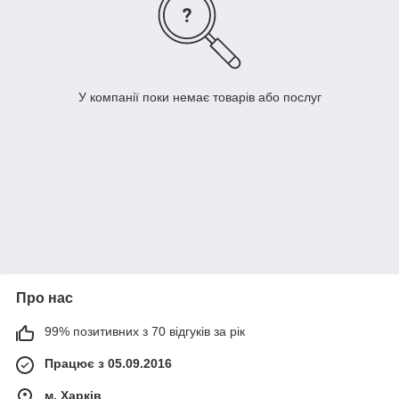
У компанії поки немає товарів або послуг
Про нас
99% позитивних з 70 відгуків за рік
Працює з 05.09.2016
м. Харків