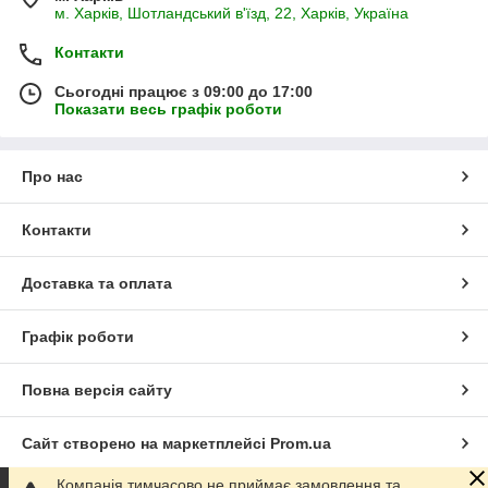
м. Харків, Шотландський в'їзд, 22, Харків, Україна
Контакти
Сьогодні працює з 09:00 до 17:00
Показати весь графік роботи
Про нас
Контакти
Доставка та оплата
Графік роботи
Повна версія сайту
Сайт створено на маркетплейсі
Prom.ua
Компанія тимчасово не приймає замовлення та