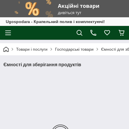
Ugospodara - Крапельний полив і комплектуючі!
Товари і послуги
Господарські товари
Ємності для зб
Ємності для зберігання продуктів