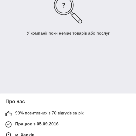
У компанії поки немає товарів або послуг
Про нас
99% позитивних з 70 відгуків за рік
Працює з 05.09.2016
м. Харків