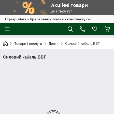
Ugospodara - Крапельний полив і комплектуючі!
Товари і послуги
Дроти
Силовий кабель ВВГ
Силовий кабель ВВГ