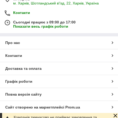
м. Харків, Шотландський в'їзд, 22, Харків, Україна
Контакти
Сьогодні працює з 09:00 до 17:00
Показати весь графік роботи
Про нас
Контакти
Доставка та оплата
Графік роботи
Повна версія сайту
Сайт створено на маркетплейсі
Prom.ua
Компанія тимчасово не приймає замовлення та