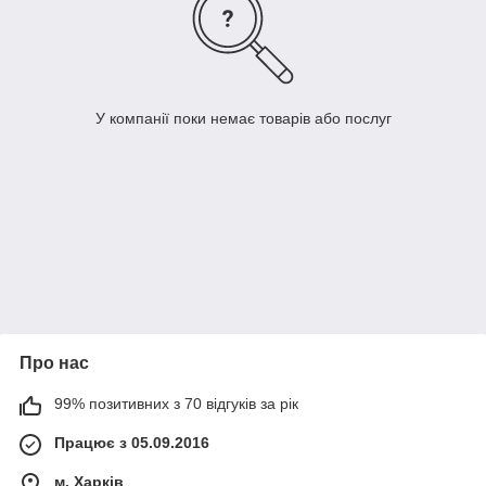
У компанії поки немає товарів або послуг
Про нас
99% позитивних з 70 відгуків за рік
Працює з 05.09.2016
м. Харків