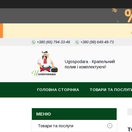
+380 (66) 794-33-46
+380 (98) 649-48-73
Ugospodara - Крапельний
полив і комплектуючі!
ГОЛОВНА СТОРІНКА
ТОВАРИ ТА ПОСЛУГ
Товари та послуги
Т