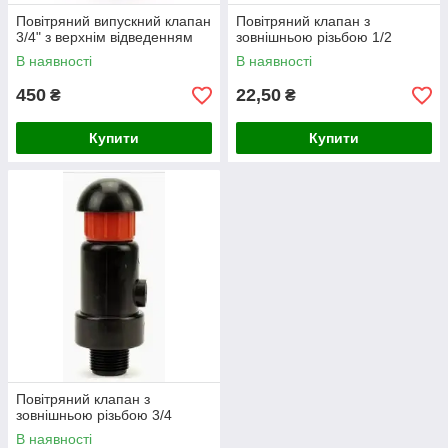
Повітряний випускний клапан
Повітряний клапан з
3/4" з верхнім відведенням
зовнішньою різьбою 1/2
В наявності
В наявності
450
22,50
₴
₴
Купити
Купити
Повітряний клапан з
зовнішньою різьбою 3/4
В наявності