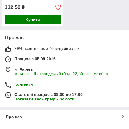
112,50
₴
Купити
Про нас
99% позитивних з 70 відгуків за рік
Працює з 05.09.2016
м. Харків
м. Харків, Шотландський в'їзд, 22, Харків, Україна
Контакти
Сьогодні працює з 09:00 до 17:00
Показати весь графік роботи
Про нас