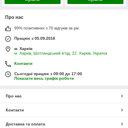
Про нас
99% позитивних з 70 відгуків за рік
Працює з 05.09.2016
м. Харків
м. Харків, Шотландський в'їзд, 22, Харків, Україна
Контакти
Сьогодні працює з 09:00 до 17:00
Показати весь графік роботи
Про нас
Контакти
Доставка та оплата