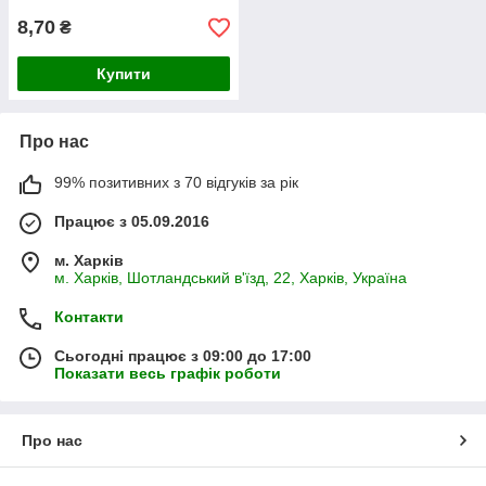
8,70
₴
Купити
Про нас
99% позитивних з 70 відгуків за рік
Працює з 05.09.2016
м. Харків
м. Харків, Шотландський в'їзд, 22, Харків, Україна
Контакти
Сьогодні працює з 09:00 до 17:00
Показати весь графік роботи
Про нас