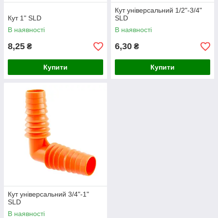
Кут універсальний 1/2"-3/4"
Кут 1" SLD
SLD
В наявності
В наявності
8,25
6,30
₴
₴
Купити
Купити
Кут універсальний 3/4"-1"
SLD
В наявності