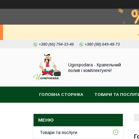
+380 (66) 794-33-46
+380 (98) 649-48-73
Ugospodara - Крапельний
полив і комплектуючі!
ГОЛОВНА СТОРІНКА
ТОВАРИ ТА ПОСЛУГ
Товари та послуги
Г