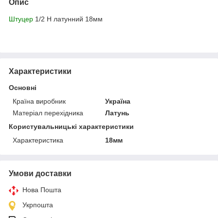
Опис
Штуцер
1/2 Н латунний 18мм
Характеристики
Основні
Країна виробник
Україна
Матеріал перехідника
Латунь
Користувальницькі характеристики
Характеристика
18мм
Умови доставки
Нова Пошта
Укрпошта