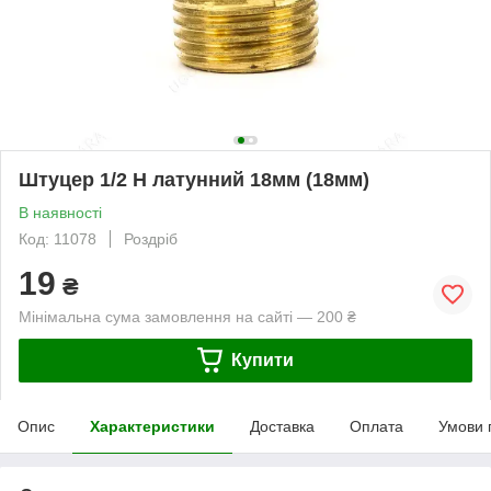
Штуцер 1/2 Н латунний 18мм (18мм)
В наявності
Код: 11078
Роздріб
19
₴
Мінімальна сума замовлення на сайті — 200 ₴
Купити
Опис
Характеристики
Доставка
Оплата
Умови 