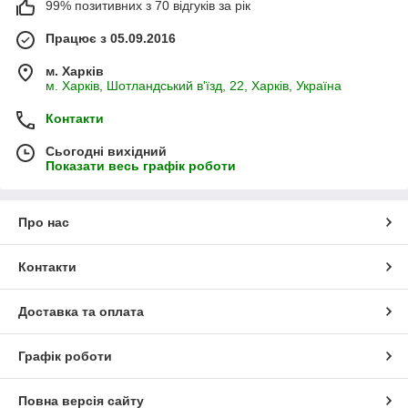
99% позитивних з 70 відгуків за рік
Працює з 05.09.2016
м. Харків
м. Харків, Шотландський в'їзд, 22, Харків, Україна
Контакти
Сьогодні вихідний
Показати весь графік роботи
Про нас
Контакти
Доставка та оплата
Графік роботи
Повна версія сайту