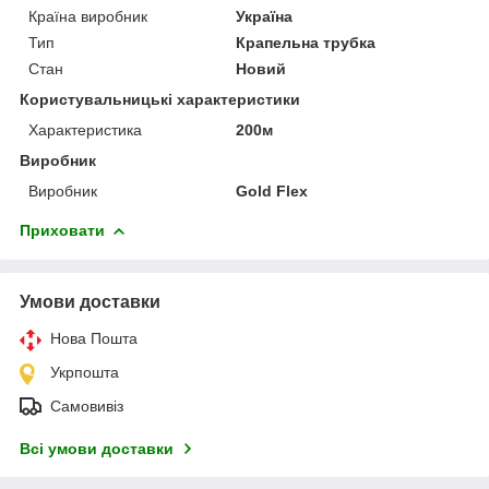
Країна виробник
Україна
Тип
Крапельна трубка
Стан
Новий
Користувальницькі характеристики
Характеристика
200м
Виробник
Виробник
Gold Flex
Приховати
Умови доставки
Нова Пошта
Укрпошта
Самовивіз
Всі умови доставки