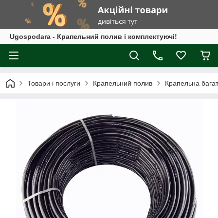
Ugospodara - Крапельний полив і комплектуючі!
Товари і послуги
Крапельний полив
Крапельна багат