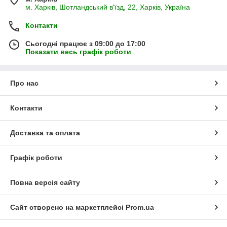
м. Харків, Шотландський в'їзд, 22, Харків, Україна
Контакти
Сьогодні працює з 09:00 до 17:00
Показати весь графік роботи
Про нас
Контакти
Доставка та оплата
Графік роботи
Повна версія сайту
Сайт створено на маркетплейсі
Prom.ua