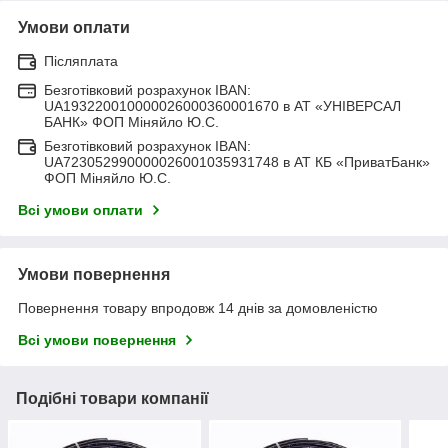
Умови оплати
Післяплата
Безготівковий розрахунок IBAN:
UA193220010000026000360001670 в АТ «УНІВЕРСАЛ
БАНК» ФОП Міняйло Ю.С.
Безготівковий розрахунок IBAN:
UA723052990000026001035931748 в АТ КБ «ПриватБанк»
ФОП Міняйло Ю.С.
Всі умови оплати
Умови повернення
Повернення товару впродовж 14 днів за домовленістю
Всі умови повернення
Подібні товари компанії