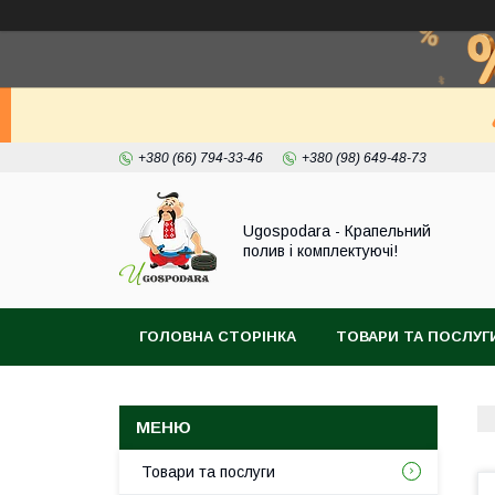
+380 (66) 794-33-46
+380 (98) 649-48-73
Ugospodara - Крапельний
полив і комплектуючі!
ГОЛОВНА СТОРІНКА
ТОВАРИ ТА ПОСЛУГ
Товари та послуги