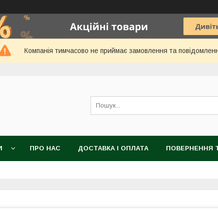
Компанія тимчасово не приймає замовлення та повідомлен
И
ПРО НАС
ДОСТАВКА І ОПЛАТА
ПОВЕРНЕННЯ Т