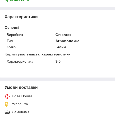
Характеристики
Основні
Виробник
Greentex
Тип
Агроволокно
Колір
Білий
Користувальницькі характеристики
Характеристика
9,5
Умови доставки
Нова Пошта
Укрпошта
Самовивіз