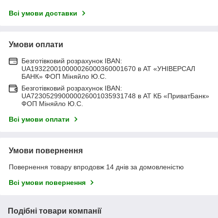
Всі умови доставки
Умови оплати
Безготівковий розрахунок IBAN:
UA193220010000026000360001670 в АТ «УНІВЕРСАЛ
БАНК» ФОП Міняйло Ю.С.
Безготівковий розрахунок IBAN:
UA723052990000026001035931748 в АТ КБ «ПриватБанк»
ФОП Міняйло Ю.С.
Всі умови оплати
Умови повернення
Повернення товару впродовж 14 днів за домовленістю
Всі умови повернення
Подібні товари компанії