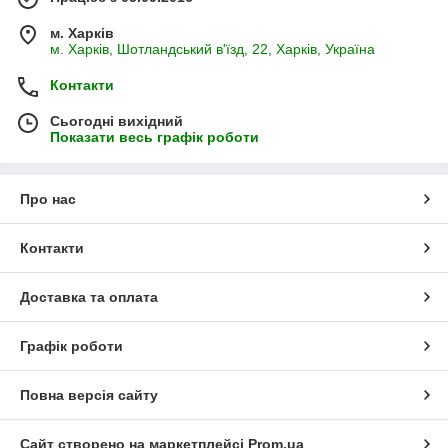
м. Харків
м. Харків, Шотландський в'їзд, 22, Харків, Україна
Контакти
Сьогодні вихідний
Показати весь графік роботи
Про нас
Контакти
Доставка та оплата
Графік роботи
Повна версія сайту
Сайт створено на маркетплейсі
Prom.ua