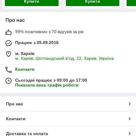
Купити
Купити
Про нас
99% позитивних з 70 відгуків за рік
Працює з 05.09.2016
м. Харків
м. Харків, Шотландський в'їзд, 22, Харків, Україна
Контакти
Сьогодні працює з 09:00 до 17:00
Показати весь графік роботи
Про нас
Контакти
Доставка та оплата