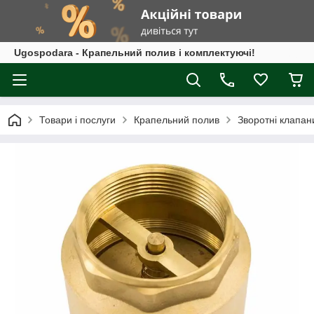
Ugospodara - Крапельний полив і комплектуючі!
Товари і послуги
Крапельний полив
Зворотні клапан