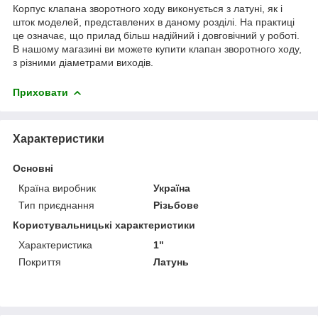
Корпус клапана зворотного ходу виконується з латуні, як і
шток моделей, представлених в даному розділі. На практиці
це означає, що прилад більш надійний і довговічний у роботі.
В нашому магазині ви можете купити клапан зворотного ходу,
з різними діаметрами виходів.
Приховати
Характеристики
Основні
Країна виробник
Україна
Тип приєднання
Різьбове
Користувальницькі характеристики
Характеристика
1"
Покриття
Латунь