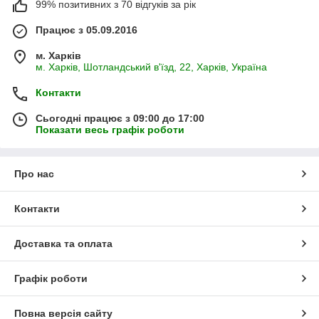
99% позитивних з 70 відгуків за рік
Працює з 05.09.2016
м. Харків
м. Харків, Шотландський в'їзд, 22, Харків, Україна
Контакти
Сьогодні працює з 09:00 до 17:00
Показати весь графік роботи
Про нас
Контакти
Доставка та оплата
Графік роботи
Повна версія сайту