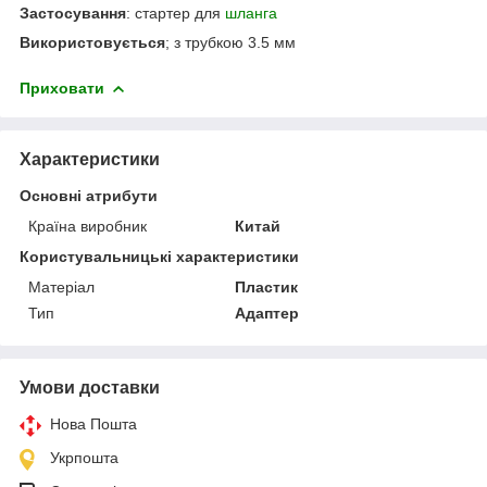
Застосування
: стартер для
шланга
Використовується
; з трубкою 3.5 мм
Приховати
Характеристики
Основні атрибути
Країна виробник
Китай
Користувальницькі характеристики
Матеріал
Пластик
Тип
Адаптер
Умови доставки
Нова Пошта
Укрпошта