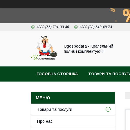
+380 (66) 794-33-46
+380 (98) 649-48-73
Ugospodara - Крапельний
полив і комплектуючі!
ГОЛОВНА СТОРІНКА
ТОВАРИ ТА ПОСЛУГ
Товари та послуги
Про нас