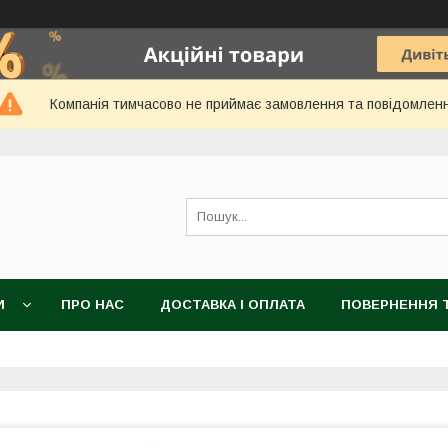
Компанія тимчасово не приймає замовлення та повідомлен
И
ПРО НАС
ДОСТАВКА І ОПЛАТА
ПОВЕРНЕННЯ Т