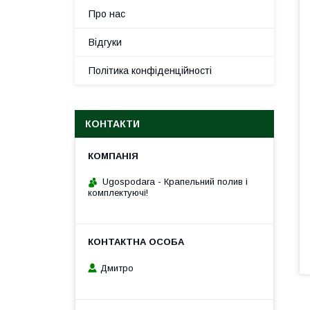
Про нас
Відгуки
Політика конфіденційності
КОНТАКТИ
Ugospodara - Крапельний полив і
комплектуючі!
Дмитро