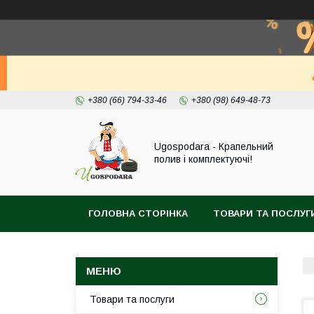
+380 (66) 794-33-46
+380 (98) 649-48-73
Ugospodara - Крапельний
полив і комплектуючі!
ГОЛОВНА СТОРІНКА
ТОВАРИ ТА ПОСЛУГ
Товари та послуги