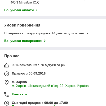
ФОП Міняйло Ю.С.
Всі умови оплати
Умови повернення
Повернення товару впродовж 14 днів за домовленістю
Всі умови повернення
Про нас
99% позитивних з 70 відгуків за рік
Працює з 05.09.2016
м. Харків
м. Харків, Шотландський в'їзд, 22, Харків, Україна
Контакти
Сьогодні працює з 09:00 до 17:00