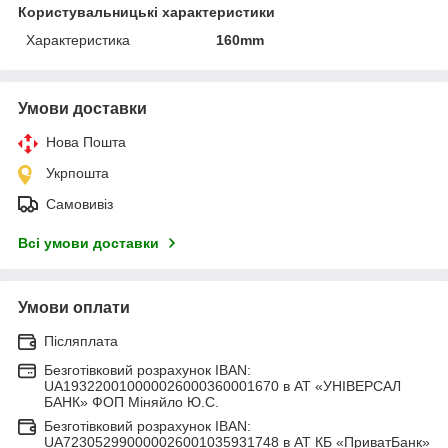
Користувальницькі характеристики
Характеристика
160mm
Умови доставки
Нова Пошта
Укрпошта
Самовивіз
Всі умови доставки
Умови оплати
Післяплата
Безготівковий розрахунок IBAN:
UA193220010000026000360001670 в АТ «УНІВЕРСАЛ
БАНК» ФОП Міняйло Ю.С.
Безготівковий розрахунок IBAN:
UA723052990000026001035931748 в АТ КБ «ПриватБанк»