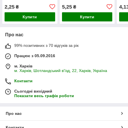
2,25
5,25
4,1
₴
₴
Купити
Купити
Про нас
99% позитивних з 70 відгуків за рік
Працює з 05.09.2016
м. Харків
м. Харків, Шотландський в'їзд, 22, Харків, Україна
Контакти
Сьогодні вихідний
Показати весь графік роботи
Про нас
Контакти