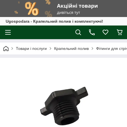
Ugospodara - Крапельний полив і комплектуючі!
Товари і послуги
Крапельний полив
Фітинги для стрі