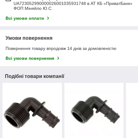
UA723052990000026001035931748 в АТ КБ «ПриватБанк»
ФОП Міняйло Ю.С.
Всі умови оплати
Умови повернення
Повернення товару впродовж 14 днів за домовленістю
Всі умови повернення
Подібні товари компанії