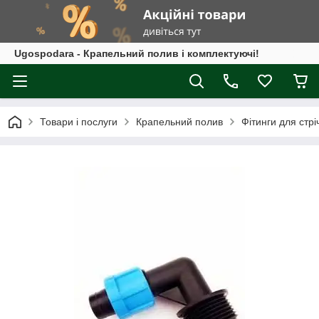
Ugospodara - Крапельний полив і комплектуючі!
Товари і послуги
Крапельний полив
Фітинги для стрі