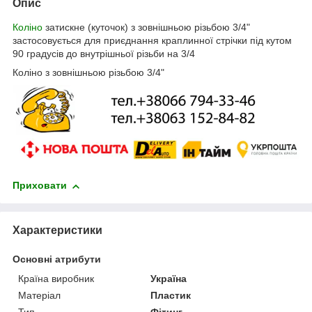
Опис
Коліно
затискне (куточок) з зовнішньою різьбою 3/4"
застосовується для приєднання краплинної стрічки під кутом
90 градусів до внутрішньої різьби на 3/4
Коліно з зовнішньою різьбою 3/4"
Приховати
Характеристики
Основні атрибути
Країна виробник
Україна
Матеріал
Пластик