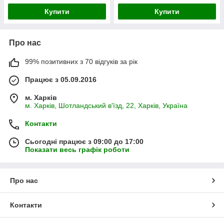
Купити
Купити
Про нас
99% позитивних з 70 відгуків за рік
Працює з 05.09.2016
м. Харків
м. Харків, Шотландський в'їзд, 22, Харків, Україна
Контакти
Сьогодні працює з 09:00 до 17:00
Показати весь графік роботи
Про нас
Контакти