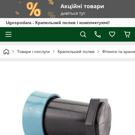
Ugospodara - Крапельний полив і комплектуючі!
Товари і послуги
Крапельний полив
Фітинги та крани