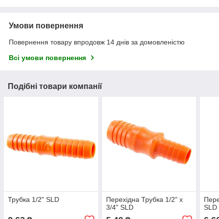
Умови повернення
Повернення товару впродовж 14 днів за домовленістю
Всі умови повернення
Подібні товари компанії
Трубка 1/2" SLD
Перехідна Трубка 1/2" x
Пере
3/4" SLD
SLD