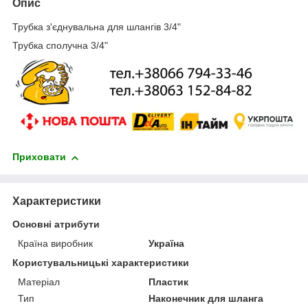
Опис
Трубка з'єднувальна для шлангів 3/4"
Трубка сполучна 3/4"
Приховати
Характеристики
Основні атрибути
Країна виробник
Україна
Користувальницькі характеристики
Матеріал
Пластик
Тип
Наконечник для шланга