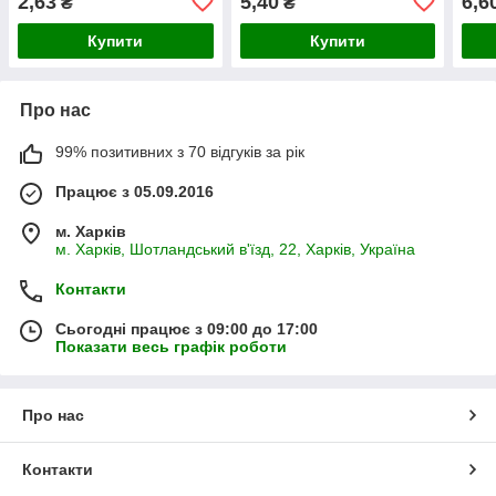
2,63
5,40
6,6
₴
₴
Купити
Купити
Про нас
99% позитивних з 70 відгуків за рік
Працює з 05.09.2016
м. Харків
м. Харків, Шотландський в'їзд, 22, Харків, Україна
Контакти
Сьогодні працює з 09:00 до 17:00
Показати весь графік роботи
Про нас
Контакти