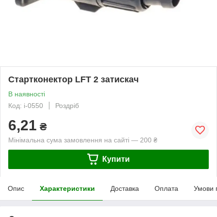
Стартконектор LFT 2 затискач
В наявності
Код: i-0550
Роздріб
6,21
₴
Мінімальна сума замовлення на сайті — 200 ₴
Купити
Опис
Характеристики
Доставка
Оплата
Умови 