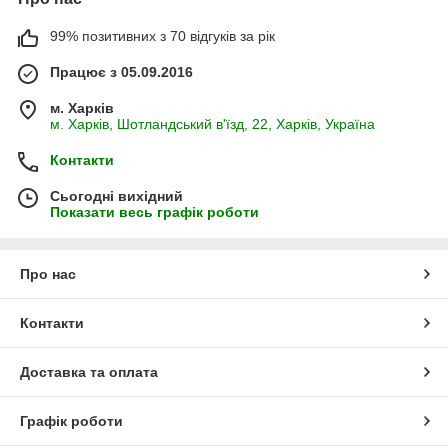
99% позитивних з 70 відгуків за рік
Працює з 05.09.2016
м. Харків
м. Харків, Шотландський в'їзд, 22, Харків, Україна
Контакти
Сьогодні вихідний
Показати весь графік роботи
Про нас
Контакти
Доставка та оплата
Графік роботи