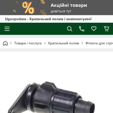
Ugospodara - Крапельний полив і комплектуючі!
Товари і послуги
Крапельний полив
Фітинги для стрі