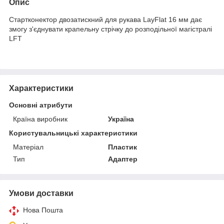
Опис
Стартконектор двозатискний для рукава LayFlat 16 мм дає
змогу з'єднувати крапельну стрічку до розподільної магістралі
LFT
Характеристики
Основні атрибути
Країна виробник
Україна
Користувальницькі характеристики
Матеріал
Пластик
Тип
Адаптер
Умови доставки
Нова Пошта