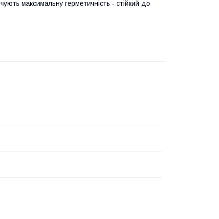
ечують максимальну герметичність - стійкий до