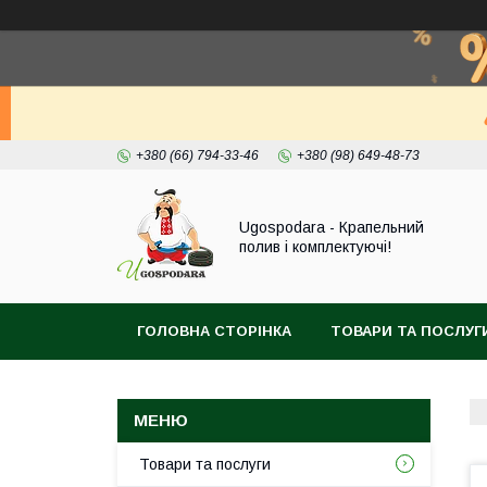
+380 (66) 794-33-46
+380 (98) 649-48-73
Ugospodara - Крапельний
полив і комплектуючі!
ГОЛОВНА СТОРІНКА
ТОВАРИ ТА ПОСЛУГ
Товари та послуги