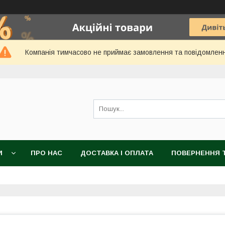
Компанія тимчасово не приймає замовлення та повідомлен
И
ПРО НАС
ДОСТАВКА І ОПЛАТА
ПОВЕРНЕННЯ Т