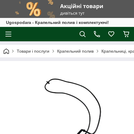
Ugospodara - Крапельний полив і комплектуючі!
Товари і послуги
Крапельний полив
Крапельниці, кр