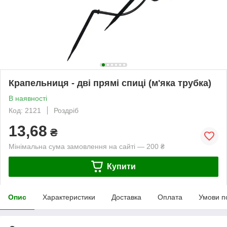
Крапельниця - дві прямі спиці (м'яка трубка)
В наявності
Код: 2121
Роздріб
13,68
₴
Мінімальна сума замовлення на сайті — 200 ₴
Купити
Опис
Характеристики
Доставка
Оплата
Умови п