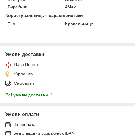
Виробник
4Max
Користувальницькі характеристики
Тип
Крапельниця
Умови доставки
Нова Пошта
Укрпошта
Самовивіз
Всі умови доставки
Умови оплати
Післяплата
Безготівковий розрахунок IBAN: