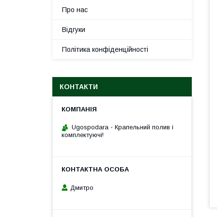
Про нас
Відгуки
Політика конфіденційності
КОНТАКТИ
Ugospodara - Крапельний полив і
комплектуючі!
Дмитро