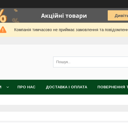
Компанія тимчасово не приймає замовлення та повідомлен
И
ПРО НАС
ДОСТАВКА І ОПЛАТА
ПОВЕРНЕННЯ Т