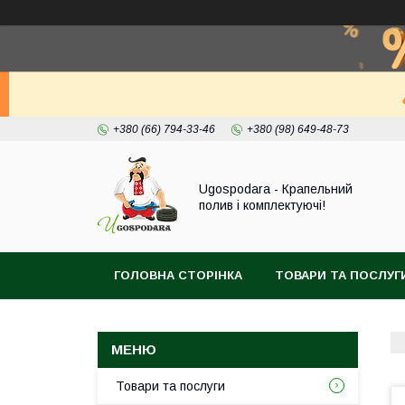
+380 (66) 794-33-46
+380 (98) 649-48-73
Ugospodara - Крапельний
полив і комплектуючі!
ГОЛОВНА СТОРІНКА
ТОВАРИ ТА ПОСЛУГ
Товари та послуги