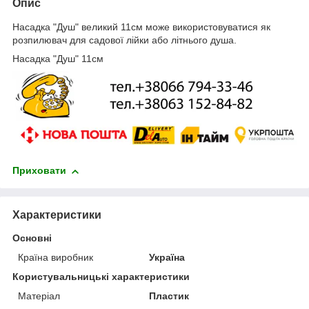
Опис
Насадка "Душ" великий 11см може використовуватися як
розпилювач для садової лійки або літнього душа.
Насадка "Душ" 11см
Приховати
Характеристики
Основні
Країна виробник
Україна
Користувальницькі характеристики
Матеріал
Пластик