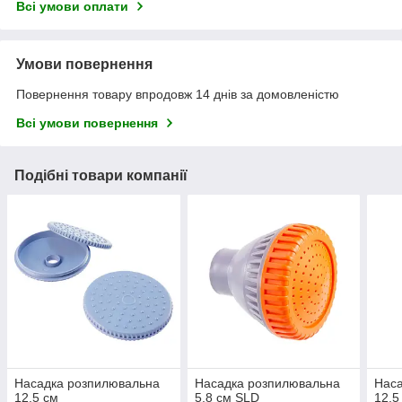
Всі умови оплати
Умови повернення
Повернення товару впродовж 14 днів за домовленістю
Всі умови повернення
Подібні товари компанії
Насадка розпилювальна
Насадка розпилювальна
Нас
12,5 см
5,8 см SLD
12,5