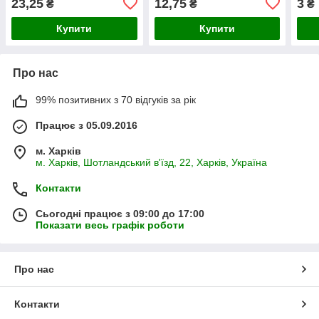
23,25
12,75
3
₴
₴
₴
Купити
Купити
Про нас
99% позитивних з 70 відгуків за рік
Працює з 05.09.2016
м. Харків
м. Харків, Шотландський в'їзд, 22, Харків, Україна
Контакти
Сьогодні працює з 09:00 до 17:00
Показати весь графік роботи
Про нас
Контакти