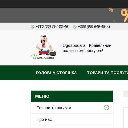
+380 (66) 794-33-46
+380 (98) 649-48-73
Ugospodara - Крапельний
полив і комплектуючі!
ГОЛОВНА СТОРІНКА
ТОВАРИ ТА ПОСЛУГ
Товари та послуги
Про нас