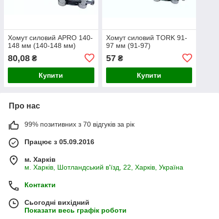
Хомут силовий APRO 140-
Хомут силовий TORK 91-
148 мм (140-148 мм)
97 мм (91-97)
80,08
57
₴
₴
Купити
Купити
Про нас
99% позитивних з 70 відгуків за рік
Працює з 05.09.2016
м. Харків
м. Харків, Шотландський в'їзд, 22, Харків, Україна
Контакти
Сьогодні вихідний
Показати весь графік роботи