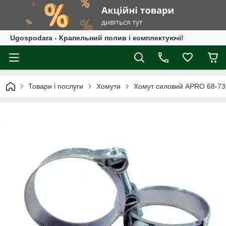
Ugospodara - Крапельний полив і комплектуючі!
Товари і послуги
Хомути
Хомут силовий APRO 68-73