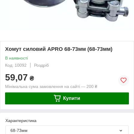
Хомут силовий APRO 68-73мм (68-73мм)
В наявності
Код: 10092
Роздріб
59,07
₴
Мінімальна сума замовлення на сайті — 200 ₴
Купити
Характеристика
68-73мм