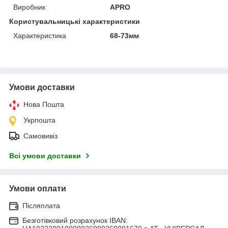
Виробник
APRO
Користувальницькі характеристики
Характеристика
68-73мм
Умови доставки
Нова Пошта
Укрпошта
Самовивіз
Всі умови доставки
Умови оплати
Післяплата
Безготівковий розрахунок IBAN: