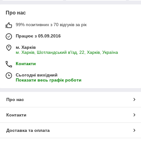
Про нас
99% позитивних з 70 відгуків за рік
Працює з 05.09.2016
м. Харків
м. Харків, Шотландський в'їзд, 22, Харків, Україна
Контакти
Сьогодні вихідний
Показати весь графік роботи
Про нас
Контакти
Доставка та оплата