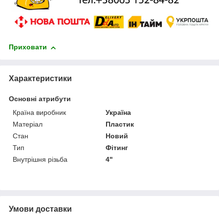
Приховати
Характеристики
Основні атрибути
Країна виробник
Україна
Матеріал
Пластик
Стан
Новий
Тип
Фітинг
Внутрішня різьба
4"
Умови доставки