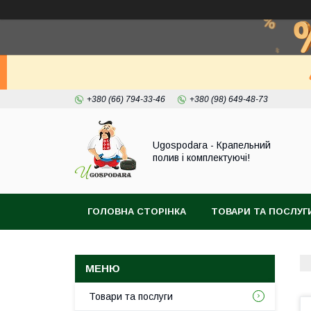
+380 (66) 794-33-46
+380 (98) 649-48-73
Ugospodara - Крапельний
полив і комплектуючі!
ГОЛОВНА СТОРІНКА
ТОВАРИ ТА ПОСЛУГ
Товари та послуги