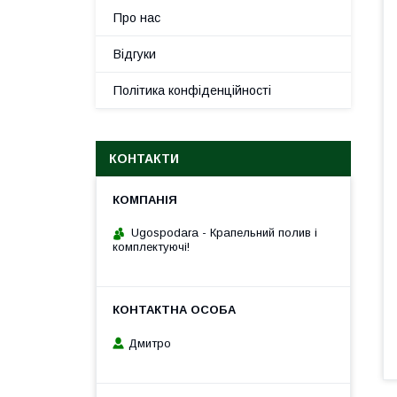
Про нас
Відгуки
Політика конфіденційності
КОНТАКТИ
Ugospodara - Крапельний полив і
комплектуючі!
Дмитро