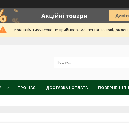
Компанія тимчасово не приймає замовлення та повідомлен
И
ПРО НАС
ДОСТАВКА І ОПЛАТА
ПОВЕРНЕННЯ Т