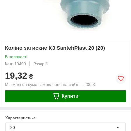
Коліно затискне КЗ SantehPlast 20 (20)
В наявності
Код: 10400
Роздріб
19,32
₴
Мінімальна сума замовлення на сайті — 200 ₴
Купити
Характеристика
20