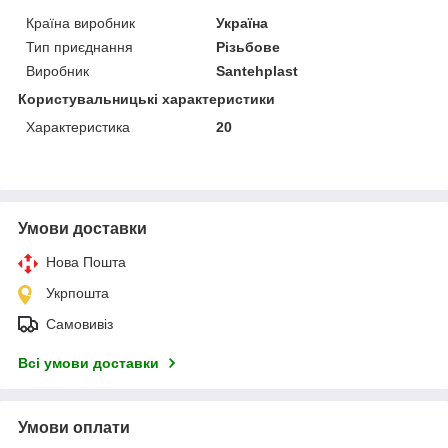
Країна виробник
Україна
Тип приєднання
Різьбове
Виробник
Santehplast
Користувальницькі характеристики
Характеристика
20
Умови доставки
Нова Пошта
Укрпошта
Самовивіз
Всі умови доставки
Умови оплати