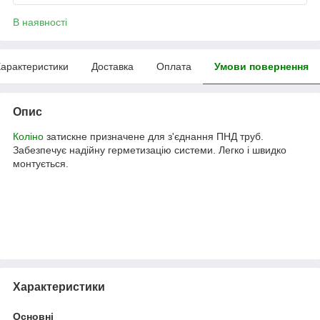
В наявності
арактеристики
Доставка
Оплата
Умови повернення
Опис
Коліно
затискне призначене для з'єднання ПНД труб.
Забезпечує надійну герметизацію системи. Легко і швидко
монтується.
Характеристики
Основні