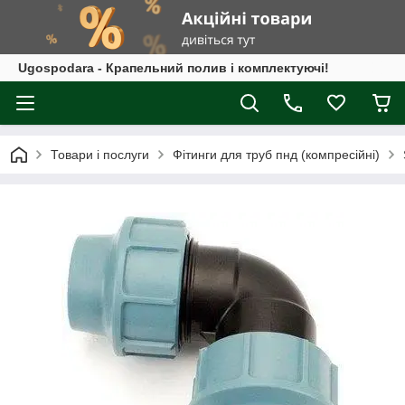
Ugospodara - Крапельний полив і комплектуючі!
Товари і послуги
Фітинги для труб пнд (компресійні)