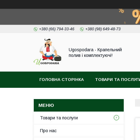
+380 (66) 794-33-46
+380 (98) 649-48-73
Ugospodara - Крапельний
полив і комплектуючі!
ГОЛОВНА СТОРІНКА
ТОВАРИ ТА ПОСЛУГ
Товари та послуги
Про нас